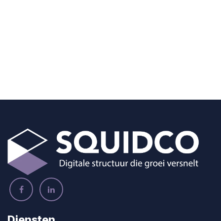
Diensten