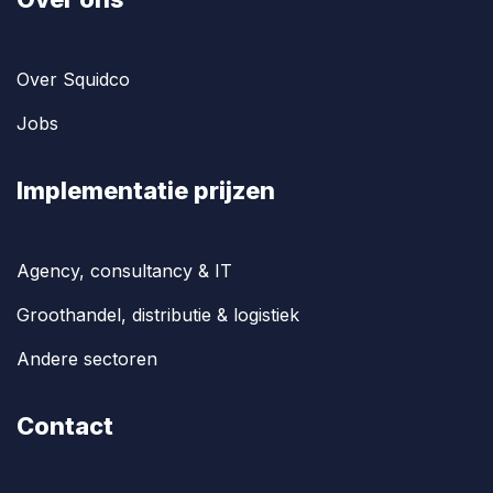
Over Squidco
Jobs
Implementatie prijzen
Agency, consultancy & IT
Groothandel, distributie & logistiek
Andere sectoren
Contact