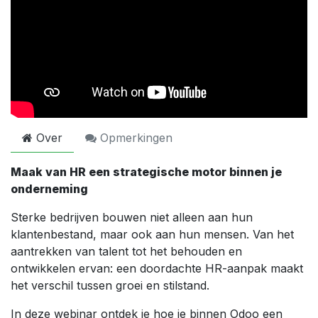
Over
Opmerkingen
Maak van HR een strategische motor binnen je
onderneming
Sterke bedrijven bouwen niet alleen aan hun
klantenbestand, maar ook aan hun mensen. Van het
aantrekken van talent tot het behouden en
ontwikkelen ervan: een doordachte HR-aanpak maakt
het verschil tussen groei en stilstand.
In deze webinar ontdek je hoe je binnen Odoo een