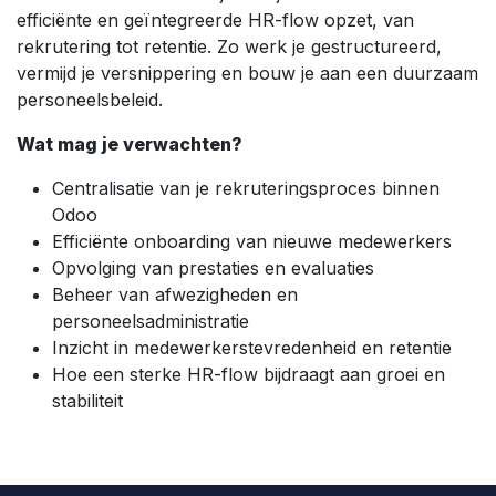
efficiënte en geïntegreerde HR-flow opzet, van
rekrutering tot retentie. Zo werk je gestructureerd,
vermijd je versnippering en bouw je aan een duurzaam
personeelsbeleid.
Wat mag je verwachten?
Centralisatie van je rekruteringsproces binnen
Odoo
Efficiënte onboarding van nieuwe medewerkers
Opvolging van prestaties en evaluaties
Beheer van afwezigheden en
personeelsadministratie
Inzicht in medewerkerstevredenheid en retentie
Hoe een sterke HR-flow bijdraagt aan groei en
stabiliteit