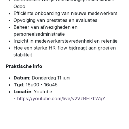
Odoo
Efficiënte onboarding van nieuwe medewerkers
Opvolging van prestaties en evaluaties
Beheer van afwezigheden en
personeelsadministratie
Inzicht in medewerkerstevredenheid en retentie
Hoe een sterke HR-flow bijdraagt aan groei en
stabiliteit
Praktische info
Datum
: Donderdag 11 juni
Tijd
: 16u00 - 16u45
Locatie
: Youtube
-
https://youtube.com/live/v2VzRH7bWqY