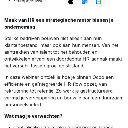
Europe/Brussels
Maak van HR een strategische motor binnen je
onderneming
Sterke bedrijven bouwen niet alleen aan hun
klantenbestand, maar ook aan hun mensen. Van het
aantrekken van talent tot het behouden en
ontwikkelen ervan: een doordachte HR-aanpak maakt
het verschil tussen groei en stilstand.
In deze webinar ontdek je hoe je binnen Odoo een
efficiënte en geïntegreerde HR-flow opzet, van
rekrutering tot retentie. Zo werk je gestructureerd,
vermijd je versnippering en bouw je aan een duurzaam
personeelsbeleid.
Wat mag je verwachten?
Centralisatie van je rekruteringsproces binnen