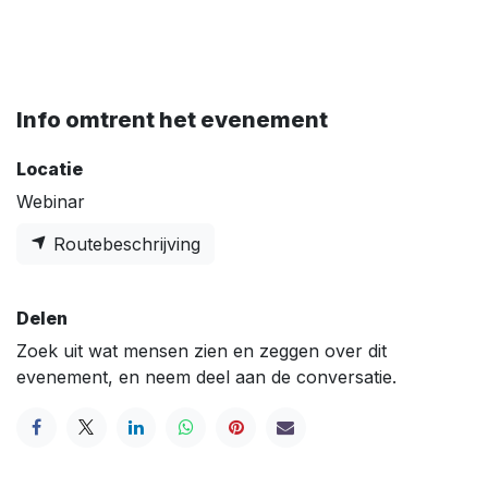
Info omtrent het evenement
Locatie
Webinar
Routebeschrijving
Delen
Zoek uit wat mensen zien en zeggen over dit
evenement, en neem deel aan de conversatie.