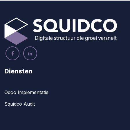
Diensten
Odoo Implementatie
Squidco Audit