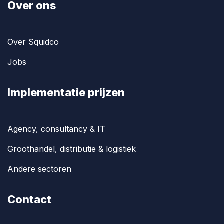
Over ons
Over Squidco
Jobs
Implementatie prijzen
Agency, consultancy & IT
Groothandel, distributie & logistiek
Andere sectoren
Contact