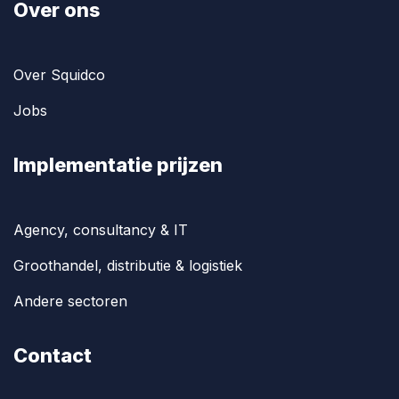
Over ons
Over Squidco
Jobs
Implementatie prijzen
Agency, consultancy & IT
Groothandel, distributie & logistiek
Andere sectoren
Contact