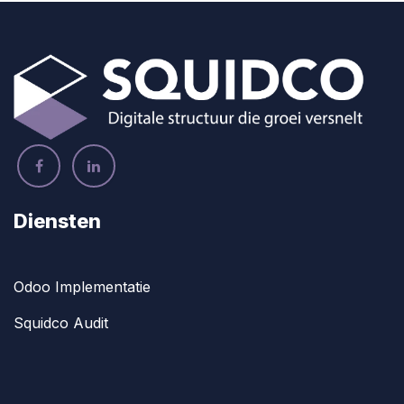
Diensten
Odoo Implementatie
Squidco Audit