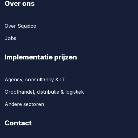
Over ons
Over Squidco
Jobs
Implementatie prijzen
Agency, consultancy & IT
Groothandel, distributie & logistiek
Andere sectoren
Contact