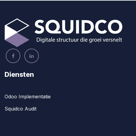
Diensten
Odoo Implementatie
Squidco Audit