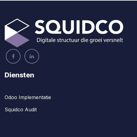
Diensten
Odoo Implementatie
Squidco Audit