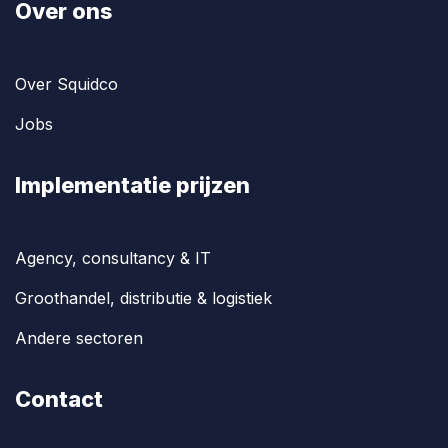
Over ons
Over Squidco
Jobs
Implementatie prijzen
Agency, consultancy & IT
Groothandel, distributie & logistiek
Andere sectoren
Contact