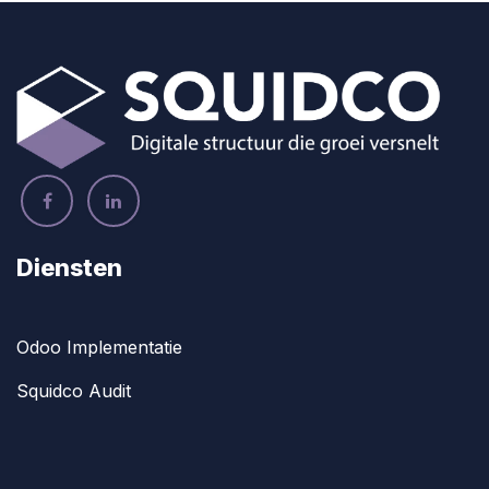
Diensten
Odoo Implementatie
Squidco Audit