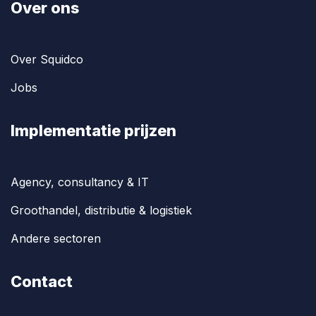
Over ons
Over Squidco
Jobs
Implementatie prijzen
Agency, consultancy & IT
Groothandel, distributie & logistiek
Andere sectoren
Contact